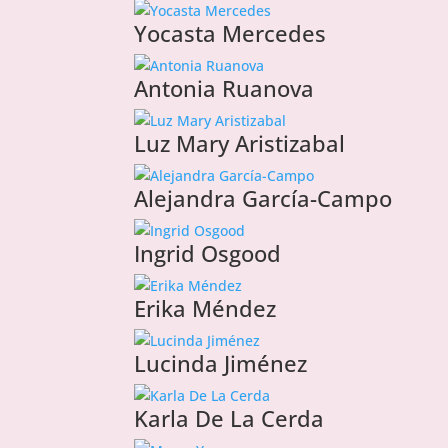
Yocasta Mercedes
Antonia Ruanova
Luz Mary Aristizabal
Alejandra García-Campo
Ingrid Osgood
Erika Méndez
Lucinda Jiménez
Karla De La Cerda