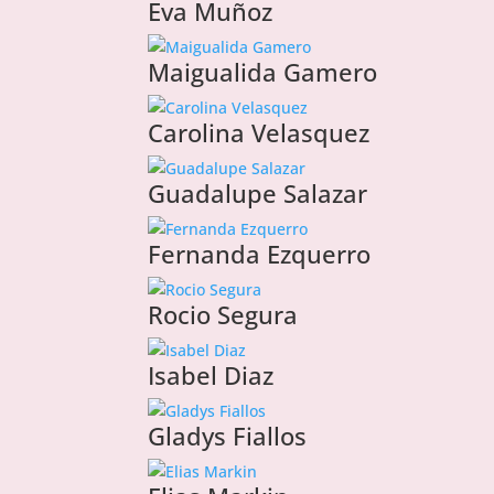
Eva Muñoz
Maigualida Gamero
Carolina Velasquez
Guadalupe Salazar
Fernanda Ezquerro
Rocio Segura
Isabel Diaz
Gladys Fiallos