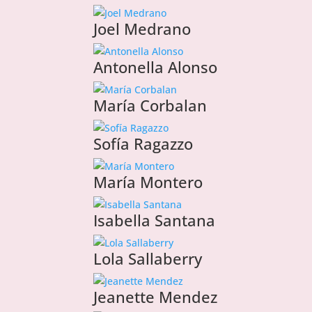
Joel Medrano
Antonella Alonso
María Corbalan
Sofía Ragazzo
María Montero
Isabella Santana
Lola Sallaberry
Jeanette Mendez