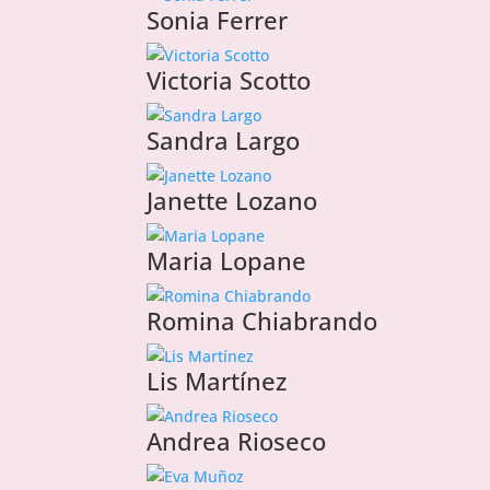
Sonia Ferrer
Victoria Scotto
Sandra Largo
Janette Lozano
Maria Lopane
Romina Chiabrando
Lis Martínez
Andrea Rioseco