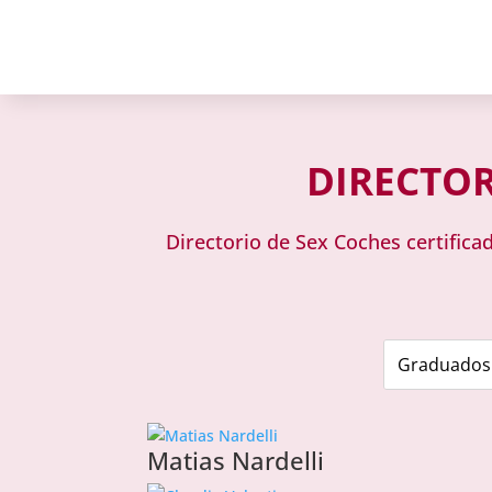
DIRECTOR
Directorio de Sex Coches certific
Matias Nardelli