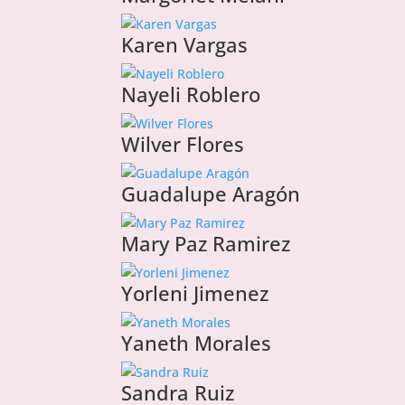
Karen Vargas
Nayeli Roblero
Wilver Flores
Guadalupe Aragón
Mary Paz Ramirez
Yorleni Jimenez
Yaneth Morales
Sandra Ruiz