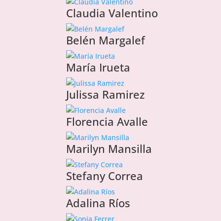
Claudia Valentino
Belén Margalef
María Irueta
Julissa Ramirez
Florencia Avalle
Marilyn Mansilla
Stefany Correa
Adalina Ríos